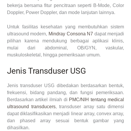
bekerja bersama fitur pencitraan seperti B-Mode, Color
Doppler, Power Doppler, dan mode lanjutan lainnya.
Untuk fasilitas kesehatan yang membutuhkan sistem
ultrasound modern,
Mindray Consona N7
dapat menjadi
pilihan karena mendukung berbagai aplikasi klinis,
mulai dari abdominal, OB/GYN, vaskular,
muskuloskeletal, hingga pemeriksaan umum.
Jenis Transduser USG
Jenis transduser USG dibedakan berdasarkan bentuk,
frekuensi, bidang pandang, dan fungsi pemeriksaan.
Berdasarkan artikel ilmiah di
PMC/NIH tentang medical
ultrasound transducers
, transduser array satu dimensi
dapat diklasifikasikan menjadi linear array, convex array,
dan phased array sesuai bentuk gambar yang
dihasilkan.