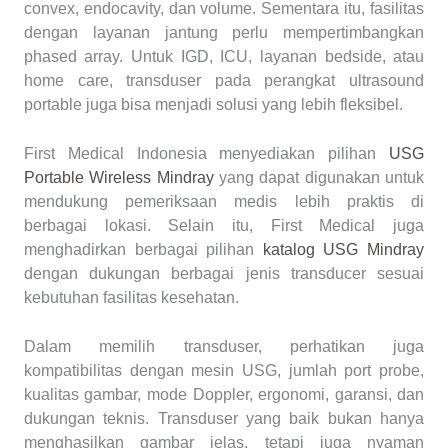
convex, endocavity, dan volume. Sementara itu, fasilitas
dengan layanan jantung perlu mempertimbangkan
phased array. Untuk IGD, ICU, layanan bedside, atau
home care, transduser pada perangkat ultrasound
portable juga bisa menjadi solusi yang lebih fleksibel.
First Medical Indonesia menyediakan pilihan
USG
Portable Wireless Mindray
yang dapat digunakan untuk
mendukung pemeriksaan medis lebih praktis di
berbagai lokasi. Selain itu, First Medical juga
menghadirkan berbagai pilihan
katalog USG Mindray
dengan dukungan berbagai jenis transducer sesuai
kebutuhan fasilitas kesehatan.
Dalam memilih transduser, perhatikan juga
kompatibilitas dengan mesin USG, jumlah port probe,
kualitas gambar, mode Doppler, ergonomi, garansi, dan
dukungan teknis. Transduser yang baik bukan hanya
menghasilkan gambar jelas, tetapi juga nyaman