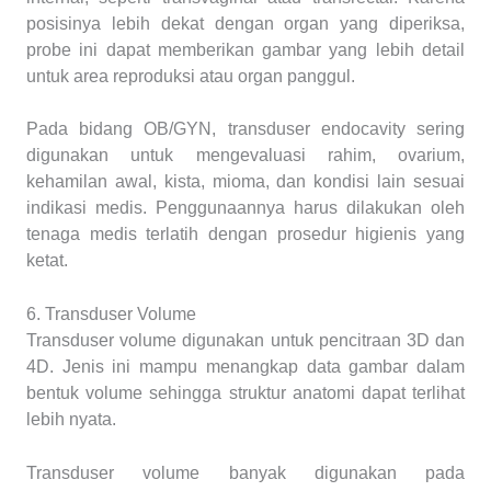
posisinya lebih dekat dengan organ yang diperiksa,
probe ini dapat memberikan gambar yang lebih detail
untuk area reproduksi atau organ panggul.
Pada bidang OB/GYN, transduser endocavity sering
digunakan untuk mengevaluasi rahim, ovarium,
kehamilan awal, kista, mioma, dan kondisi lain sesuai
indikasi medis. Penggunaannya harus dilakukan oleh
tenaga medis terlatih dengan prosedur higienis yang
ketat.
6. Transduser Volume
Transduser volume digunakan untuk pencitraan 3D dan
4D. Jenis ini mampu menangkap data gambar dalam
bentuk volume sehingga struktur anatomi dapat terlihat
lebih nyata.
Transduser volume banyak digunakan pada