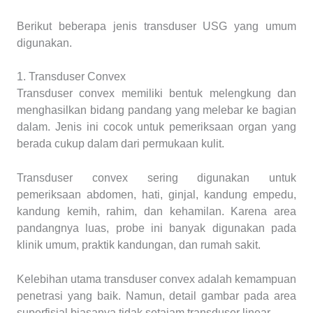
Berikut beberapa jenis transduser USG yang umum
digunakan.
1. Transduser Convex
Transduser convex memiliki bentuk melengkung dan
menghasilkan bidang pandang yang melebar ke bagian
dalam. Jenis ini cocok untuk pemeriksaan organ yang
berada cukup dalam dari permukaan kulit.
Transduser convex sering digunakan untuk
pemeriksaan abdomen, hati, ginjal, kandung empedu,
kandung kemih, rahim, dan kehamilan. Karena area
pandangnya luas, probe ini banyak digunakan pada
klinik umum, praktik kandungan, dan rumah sakit.
Kelebihan utama transduser convex adalah kemampuan
penetrasi yang baik. Namun, detail gambar pada area
superfisial biasanya tidak setajam transduser linear.