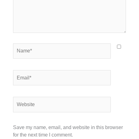
Name*
Email*
Website
Save my name, email, and website in this browser
for the next time I comment.