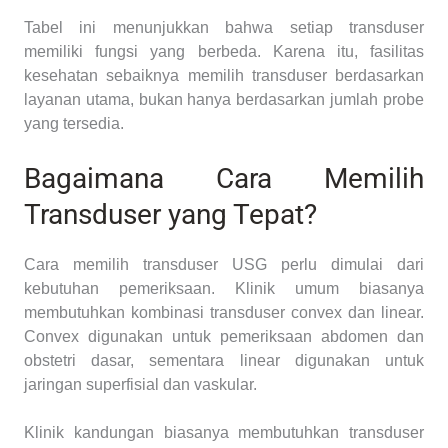
Tabel ini menunjukkan bahwa setiap transduser
memiliki fungsi yang berbeda. Karena itu, fasilitas
kesehatan sebaiknya memilih transduser berdasarkan
layanan utama, bukan hanya berdasarkan jumlah probe
yang tersedia.
Bagaimana Cara Memilih
Transduser yang Tepat?
Cara memilih transduser USG perlu dimulai dari
kebutuhan pemeriksaan. Klinik umum biasanya
membutuhkan kombinasi transduser convex dan linear.
Convex digunakan untuk pemeriksaan abdomen dan
obstetri dasar, sementara linear digunakan untuk
jaringan superfisial dan vaskular.
Klinik kandungan biasanya membutuhkan transduser