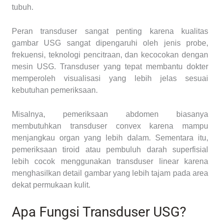
tubuh.
Peran transduser sangat penting karena kualitas
gambar USG sangat dipengaruhi oleh jenis probe,
frekuensi, teknologi pencitraan, dan kecocokan dengan
mesin USG. Transduser yang tepat membantu dokter
memperoleh visualisasi yang lebih jelas sesuai
kebutuhan pemeriksaan.
Misalnya, pemeriksaan abdomen biasanya
membutuhkan transduser convex karena mampu
menjangkau organ yang lebih dalam. Sementara itu,
pemeriksaan tiroid atau pembuluh darah superfisial
lebih cocok menggunakan transduser linear karena
menghasilkan detail gambar yang lebih tajam pada area
dekat permukaan kulit.
Apa Fungsi Transduser USG?