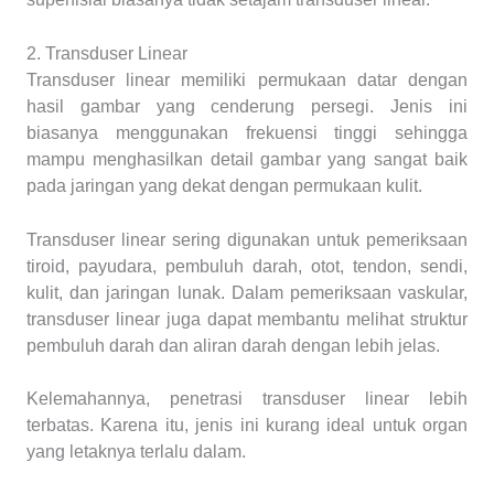
2. Transduser Linear
Transduser linear memiliki permukaan datar dengan
hasil gambar yang cenderung persegi. Jenis ini
biasanya menggunakan frekuensi tinggi sehingga
mampu menghasilkan detail gambar yang sangat baik
pada jaringan yang dekat dengan permukaan kulit.
Transduser linear sering digunakan untuk pemeriksaan
tiroid, payudara, pembuluh darah, otot, tendon, sendi,
kulit, dan jaringan lunak. Dalam pemeriksaan vaskular,
transduser linear juga dapat membantu melihat struktur
pembuluh darah dan aliran darah dengan lebih jelas.
Kelemahannya, penetrasi transduser linear lebih
terbatas. Karena itu, jenis ini kurang ideal untuk organ
yang letaknya terlalu dalam.