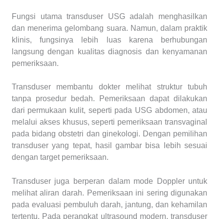
Fungsi utama transduser USG adalah menghasilkan
dan menerima gelombang suara. Namun, dalam praktik
klinis, fungsinya lebih luas karena berhubungan
langsung dengan kualitas diagnosis dan kenyamanan
pemeriksaan.
Transduser membantu dokter melihat struktur tubuh
tanpa prosedur bedah. Pemeriksaan dapat dilakukan
dari permukaan kulit, seperti pada USG abdomen, atau
melalui akses khusus, seperti pemeriksaan transvaginal
pada bidang obstetri dan ginekologi. Dengan pemilihan
transduser yang tepat, hasil gambar bisa lebih sesuai
dengan target pemeriksaan.
Transduser juga berperan dalam mode Doppler untuk
melihat aliran darah. Pemeriksaan ini sering digunakan
pada evaluasi pembuluh darah, jantung, dan kehamilan
tertentu. Pada perangkat ultrasound modern, transduser