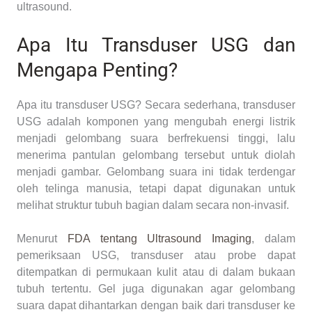
ultrasound.
Apa Itu Transduser USG dan
Mengapa Penting?
Apa itu transduser USG? Secara sederhana, transduser
USG adalah komponen yang mengubah energi listrik
menjadi gelombang suara berfrekuensi tinggi, lalu
menerima pantulan gelombang tersebut untuk diolah
menjadi gambar. Gelombang suara ini tidak terdengar
oleh telinga manusia, tetapi dapat digunakan untuk
melihat struktur tubuh bagian dalam secara non-invasif.
Menurut
FDA tentang Ultrasound Imaging
, dalam
pemeriksaan USG, transduser atau probe dapat
ditempatkan di permukaan kulit atau di dalam bukaan
tubuh tertentu. Gel juga digunakan agar gelombang
suara dapat dihantarkan dengan baik dari transduser ke