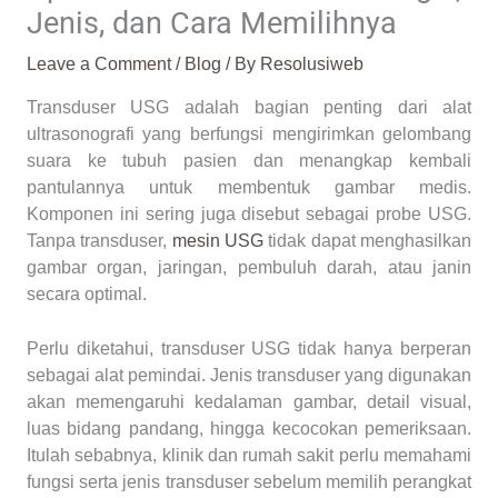
Jenis, dan Cara Memilihnya
Leave a Comment
/
Blog
/ By
Resolusiweb
Transduser USG adalah bagian penting dari alat
ultrasonografi yang berfungsi mengirimkan gelombang
suara ke tubuh pasien dan menangkap kembali
pantulannya untuk membentuk gambar medis.
Komponen ini sering juga disebut sebagai probe USG.
Tanpa transduser,
mesin USG
tidak dapat menghasilkan
gambar organ, jaringan, pembuluh darah, atau janin
secara optimal.
Perlu diketahui, transduser USG tidak hanya berperan
sebagai alat pemindai. Jenis transduser yang digunakan
akan memengaruhi kedalaman gambar, detail visual,
luas bidang pandang, hingga kecocokan pemeriksaan.
Itulah sebabnya, klinik dan rumah sakit perlu memahami
fungsi serta jenis transduser sebelum memilih perangkat