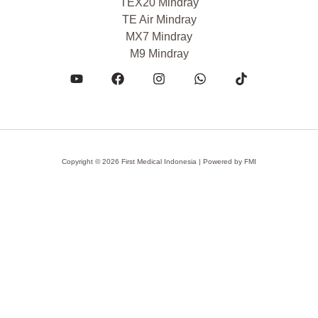
TEX20 Mindray
TE Air Mindray
MX7 Mindray
M9 Mindray
Copyright © 2026 First Medical Indonesia | Powered by
FMI