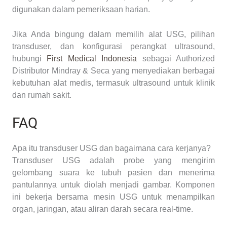
digunakan dalam pemeriksaan harian.
Jika Anda bingung dalam memilih alat USG, pilihan
transduser, dan konfigurasi perangkat ultrasound,
hubungi
First Medical Indonesia
sebagai Authorized
Distributor Mindray & Seca yang menyediakan berbagai
kebutuhan alat medis, termasuk ultrasound untuk klinik
dan rumah sakit.
FAQ
Apa itu transduser USG dan bagaimana cara kerjanya?
Transduser USG adalah probe yang mengirim
gelombang suara ke tubuh pasien dan menerima
pantulannya untuk diolah menjadi gambar. Komponen
ini bekerja bersama mesin USG untuk menampilkan
organ, jaringan, atau aliran darah secara real-time.