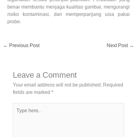
benar membantu menjaga kualitas gambar, mengurangi
risiko kontaminasi, dan memperpanjang usia pakai
probe.
←
Previous Post
Next Post
→
Leave a Comment
Your email address will not be published.
Required
fields are marked
*
Type
here..