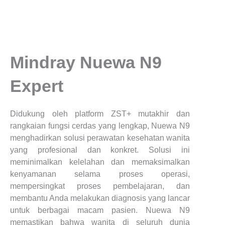
Mindray Nuewa N9
Expert
Didukung oleh platform ZST+ mutakhir dan
rangkaian fungsi cerdas yang lengkap, Nuewa N9
menghadirkan solusi perawatan kesehatan wanita
yang profesional dan konkret. Solusi ini
meminimalkan kelelahan dan memaksimalkan
kenyamanan selama proses operasi,
mempersingkat proses pembelajaran, dan
membantu Anda melakukan diagnosis yang lancar
untuk berbagai macam pasien. Nuewa N9
memastikan bahwa wanita di seluruh dunia