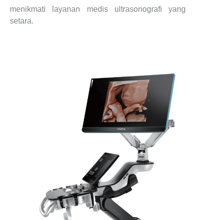
menikmati layanan medis ultrasonografi yang
setara.