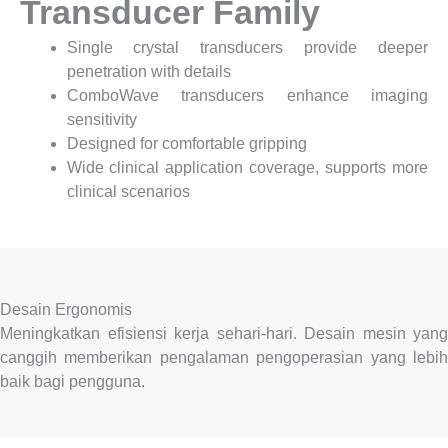
Transducer Family
Single crystal transducers provide deeper
penetration with details
ComboWave transducers enhance imaging
sensitivity
Designed for comfortable gripping
Wide clinical application coverage, supports more
clinical scenarios
Desain Ergonomis
Meningkatkan efisiensi kerja sehari-hari. Desain mesin yang
canggih memberikan pengalaman pengoperasian yang lebih
baik bagi pengguna.