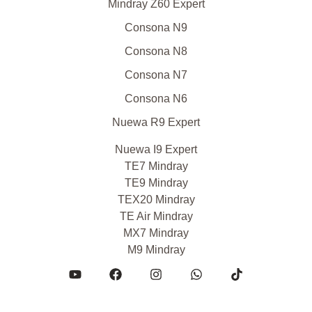
Mindray Z60 Expert
Consona N9
Consona N8
Consona N7
Consona N6
Nuewa R9 Expert
Nuewa I9 Expert
TE7 Mindray
TE9 Mindray
TEX20 Mindray
TE Air Mindray
MX7 Mindray
M9 Mindray