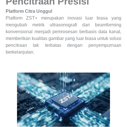
Pencitraan Presisi
Platform Citra Unggul
Platform ZST+ merupakan inovasi luar biasa yang
mengubah metrik ultrasonografi dari beamforming
konvensional menjadi pemrosesan berbasis data kanal,
memberikan kualitas gambar yang luar biasa untuk solusi
pencitraan tak terbatas dengan penyempurnaan
berkelanjutan.