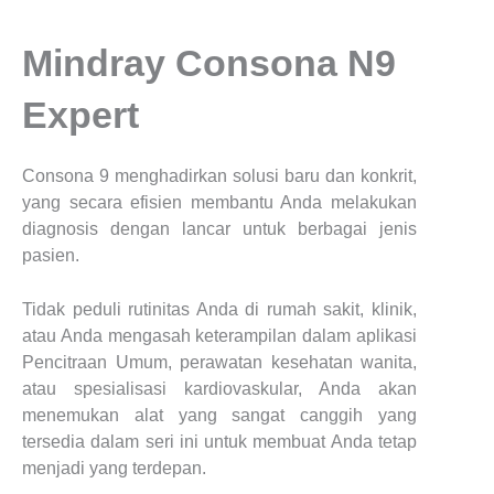
Mindray Consona N9
Expert
Consona 9 menghadirkan solusi baru dan konkrit,
yang secara efisien membantu Anda melakukan
diagnosis dengan lancar untuk berbagai jenis
pasien.
Tidak peduli rutinitas Anda di rumah sakit, klinik,
atau Anda mengasah keterampilan dalam aplikasi
Pencitraan Umum, perawatan kesehatan wanita,
atau spesialisasi kardiovaskular, Anda akan
menemukan alat yang sangat canggih yang
tersedia dalam seri ini untuk membuat Anda tetap
menjadi yang terdepan.