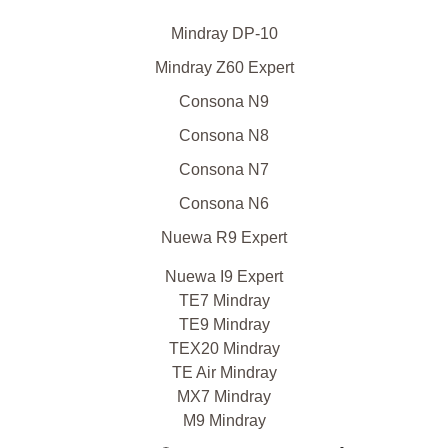
Mindray DP-10
Mindray Z60 Expert
Consona N9
Consona N8
Consona N7
Consona N6
Nuewa R9 Expert
Nuewa I9 Expert
TE7 Mindray
TE9 Mindray
TEX20 Mindray
TE Air Mindray
MX7 Mindray
M9 Mindray