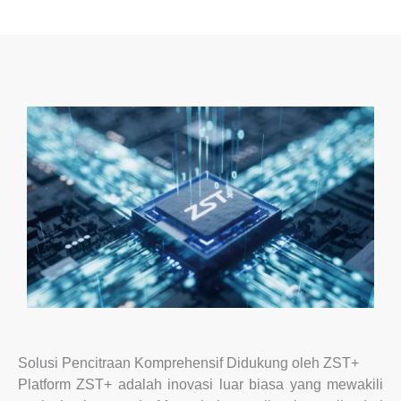
Solusi Pencitraan Komprehensif Didukung oleh ZST+
Platform ZST+ adalah inovasi luar biasa yang mewakili