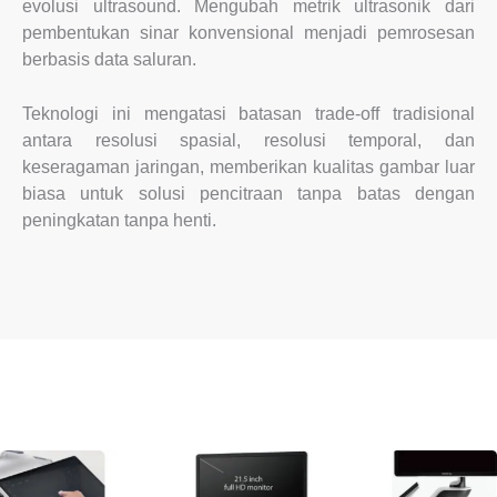
evolusi ultrasound. Mengubah metrik ultrasonik dari
pembentukan sinar konvensional menjadi pemrosesan
berbasis data saluran.
Teknologi ini mengatasi batasan trade-off tradisional
antara resolusi spasial, resolusi temporal, dan
keseragaman jaringan, memberikan kualitas gambar luar
biasa untuk solusi pencitraan tanpa batas dengan
peningkatan tanpa henti.