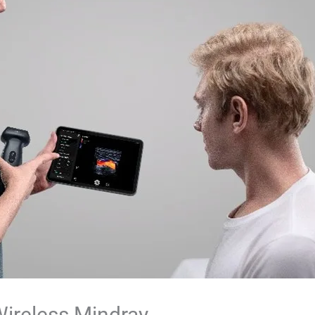
Wireless Mindray