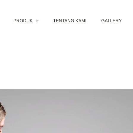
PRODUK
TENTANG KAMI
GALLERY