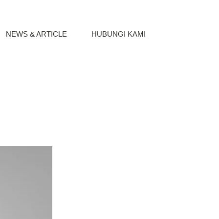
NEWS & ARTICLE
HUBUNGI KAMI