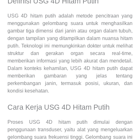
Definisi USG 4D Hitam Putih
USG 4D hitam putih adalah metode pencitraan yang
menggunakan gelombang suara untuk menghasilkan
gambar tiga dimensi dari janin atau organ dalam tubuh,
dengan tampilan yang ditampilkan dalam nuansa hitam
putih. Teknologi ini memungkinkan dokter untuk melihat
struktur dan gerakan organ secara real-time,
memberikan informasi yang lebih akurat dan mendetail.
Dalam konteks kehamilan, USG 4D hitam putih dapat
memberikan gambaran yang jelas tentang
perkembangan janin, termasuk posisi, ukuran, dan
kondisi kesehatan.
Cara Kerja USG 4D Hitam Putih
Proses USG 4D hitam putih dimulai dengan
penggunaan transduser, yaitu alat yang mengeluarkan
gelombang suara frekuensi tinggi. Gelombang suara ini