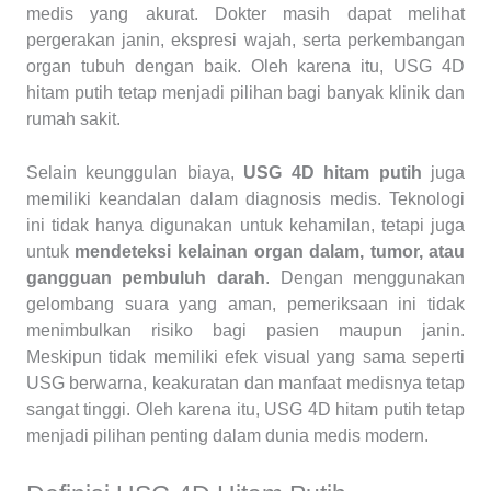
medis yang akurat. Dokter masih dapat melihat
pergerakan janin, ekspresi wajah, serta perkembangan
organ tubuh dengan baik. Oleh karena itu, USG 4D
hitam putih tetap menjadi pilihan bagi banyak klinik dan
rumah sakit.
Selain keunggulan biaya,
USG 4D hitam putih
juga
memiliki keandalan dalam diagnosis medis. Teknologi
ini tidak hanya digunakan untuk kehamilan, tetapi juga
untuk
mendeteksi kelainan organ dalam, tumor, atau
gangguan pembuluh darah
. Dengan menggunakan
gelombang suara yang aman, pemeriksaan ini tidak
menimbulkan risiko bagi pasien maupun janin.
Meskipun tidak memiliki efek visual yang sama seperti
USG berwarna, keakuratan dan manfaat medisnya tetap
sangat tinggi. Oleh karena itu, USG 4D hitam putih tetap
menjadi pilihan penting dalam dunia medis modern.