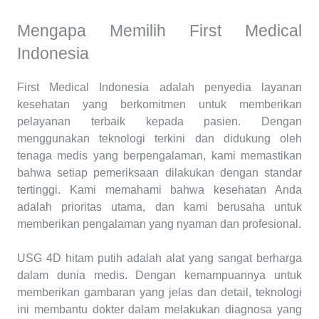
Mengapa Memilih First Medical
Indonesia
First Medical Indonesia adalah penyedia layanan
kesehatan yang berkomitmen untuk memberikan
pelayanan terbaik kepada pasien. Dengan
menggunakan teknologi terkini dan didukung oleh
tenaga medis yang berpengalaman, kami memastikan
bahwa setiap pemeriksaan dilakukan dengan standar
tertinggi. Kami memahami bahwa kesehatan Anda
adalah prioritas utama, dan kami berusaha untuk
memberikan pengalaman yang nyaman dan profesional.
USG 4D hitam putih adalah alat yang sangat berharga
dalam dunia medis. Dengan kemampuannya untuk
memberikan gambaran yang jelas dan detail, teknologi
ini membantu dokter dalam melakukan diagnosa yang