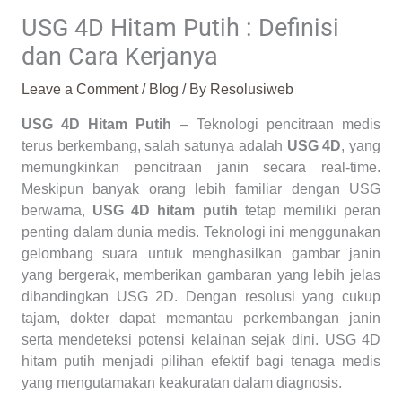
USG 4D Hitam Putih : Definisi
dan Cara Kerjanya
Leave a Comment
/
Blog
/ By
Resolusiweb
USG 4D Hitam Putih
– Teknologi pencitraan medis
terus berkembang, salah satunya adalah
USG 4D
, yang
memungkinkan pencitraan janin secara real-time.
Meskipun banyak orang lebih familiar dengan USG
berwarna,
USG 4D hitam putih
tetap memiliki peran
penting dalam dunia medis. Teknologi ini menggunakan
gelombang suara untuk menghasilkan gambar janin
yang bergerak, memberikan gambaran yang lebih jelas
dibandingkan USG 2D. Dengan resolusi yang cukup
tajam, dokter dapat memantau perkembangan janin
serta mendeteksi potensi kelainan sejak dini. USG 4D
hitam putih menjadi pilihan efektif bagi tenaga medis
yang mengutamakan keakuratan dalam diagnosis.