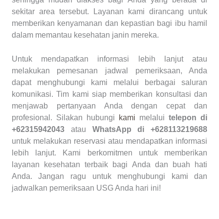
sekitar area tersebut. Layanan kami dirancang untuk
memberikan kenyamanan dan kepastian bagi ibu hamil
dalam memantau kesehatan janin mereka.
Untuk mendapatkan informasi lebih lanjut atau
melakukan pemesanan jadwal pemeriksaan, Anda
dapat menghubungi kami melalui berbagai saluran
komunikasi. Tim kami siap memberikan konsultasi dan
menjawab pertanyaan Anda dengan cepat dan
profesional. Silakan hubungi
kami
melalui
telepon di
+62315942043
atau
WhatsApp di +628113219688
untuk melakukan reservasi atau mendapatkan informasi
lebih lanjut. Kami berkomitmen untuk memberikan
layanan kesehatan terbaik bagi Anda dan buah hati
Anda. Jangan ragu untuk menghubungi kami dan
jadwalkan pemeriksaan USG Anda hari ini!