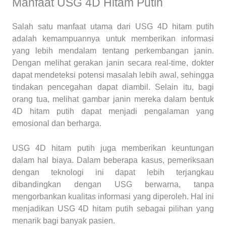
Manfaat USG 4D Hitam Putih
Salah satu manfaat utama dari USG 4D hitam putih
adalah kemampuannya untuk memberikan informasi
yang lebih mendalam tentang perkembangan janin.
Dengan melihat gerakan janin secara real-time, dokter
dapat mendeteksi potensi masalah lebih awal, sehingga
tindakan pencegahan dapat diambil. Selain itu, bagi
orang tua, melihat gambar janin mereka dalam bentuk
4D hitam putih dapat menjadi pengalaman yang
emosional dan berharga.
USG 4D hitam putih juga memberikan keuntungan
dalam hal biaya. Dalam beberapa kasus, pemeriksaan
dengan teknologi ini dapat lebih terjangkau
dibandingkan dengan USG berwarna, tanpa
mengorbankan kualitas informasi yang diperoleh. Hal ini
menjadikan USG 4D hitam putih sebagai pilihan yang
menarik bagi banyak pasien.