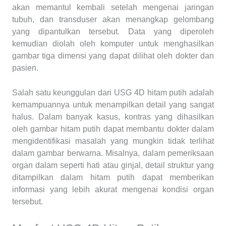
akan memantul kembali setelah mengenai jaringan
tubuh, dan transduser akan menangkap gelombang
yang dipantulkan tersebut. Data yang diperoleh
kemudian diolah oleh komputer untuk menghasilkan
gambar tiga dimensi yang dapat dilihat oleh dokter dan
pasien.
Salah satu keunggulan dari USG 4D hitam putih adalah
kemampuannya untuk menampilkan detail yang sangat
halus. Dalam banyak kasus, kontras yang dihasilkan
oleh gambar hitam putih dapat membantu dokter dalam
mengidentifikasi masalah yang mungkin tidak terlihat
dalam gambar berwarna. Misalnya, dalam pemeriksaan
organ dalam seperti hati atau ginjal, detail struktur yang
ditampilkan dalam hitam putih dapat memberikan
informasi yang lebih akurat mengenai kondisi organ
tersebut.