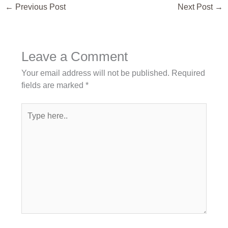
←
Previous Post
Next Post
→
Leave a Comment
Your email address will not be published.
Required
fields are marked
*
Type
here..