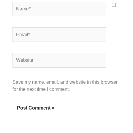
Name*
Email*
Website
Save my name, email, and website in this browser
for the next time I comment.