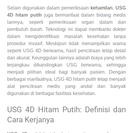
Selain digunakan dalam pemeriksaan
kehamilan
,
USG
4D hitam putih
juga bermanfaat dalam bidang medis
lainnya, seperti pemeriksaan organ dalam dan
pembuluh darah. Teknologi ini dapat membantu dokter
dalam mengidentifikasi masalah kesehatan tanpa
prosedur invasif. Meskipun tidak menampilkan warna
seperti USG 4D berwarna, hasil pencitraan tetap detail
dan akurat. Keunggulan lainnya adalah biaya yang lebih
terjangkau dibandingkan USG berwarna, sehingga
menjadi pilihan ideal bagi banyak pasien. Dengan
berbagai manfaatnya, USG 4D hitam putih tetap menjadi
alat pencitraan medis yang andal dan banyak
digunakan di berbagai fasilitas kesehatan.
USG 4D Hitam Putih: Definisi dan
Cara Kerjanya