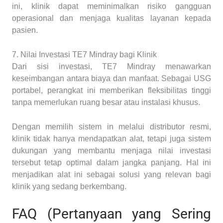
ini, klinik dapat meminimalkan risiko gangguan
operasional dan menjaga kualitas layanan kepada
pasien.
7. Nilai Investasi TE7 Mindray bagi Klinik
Dari sisi investasi, TE7 Mindray menawarkan
keseimbangan antara biaya dan manfaat. Sebagai USG
portabel, perangkat ini memberikan fleksibilitas tinggi
tanpa memerlukan ruang besar atau instalasi khusus.
Dengan memilih sistem in melalui distributor resmi,
klinik tidak hanya mendapatkan alat, tetapi juga sistem
dukungan yang membantu menjaga nilai investasi
tersebut tetap optimal dalam jangka panjang. Hal ini
menjadikan alat ini sebagai solusi yang relevan bagi
klinik yang sedang berkembang.
FAQ (Pertanyaan yang Sering