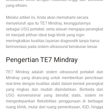
yang efisien.
Melalui artikel ini, Anda akan memahami secara
menyeluruh apa itu TE7 Mindray, keunggulannya
sebagai USG portabel, serta alasan mengapa perangkat
ini menjadi pilihan ideal bagi klinik yang ingin
meningkatkan kualitas layanan diagnostik tanpa harus
berinvestasi pada sistem ultrasound berukuran besar.
Pengertian TE7 Mindray
TE7 Mindray adalah sistem ultrasound portabel dari
Mindray yang dirancang untuk memberikan pencitraan
real-time dengan kualitas stabil dalam bentuk perangkat
yang ringkas dan mudah dipindahkan. Berbeda dari
USG konvensional yang bersifat statis, sistem ini
mengedepankan fleksibilitas penggunaan di berbagai
ruang klinik, mulai dari ruang pemeriksaan, IGD, hingga