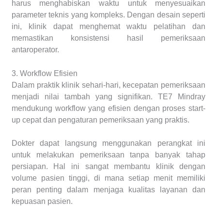
harus menghabiskan waktu untuk menyesuaikan
parameter teknis yang kompleks. Dengan desain seperti
ini, klinik dapat menghemat waktu pelatihan dan
memastikan konsistensi hasil pemeriksaan
antaroperator.
3. Workflow Efisien
Dalam praktik klinik sehari-hari, kecepatan pemeriksaan
menjadi nilai tambah yang signifikan. TE7 Mindray
mendukung workflow yang efisien dengan proses start-
up cepat dan pengaturan pemeriksaan yang praktis.
Dokter dapat langsung menggunakan perangkat ini
untuk melakukan pemeriksaan tanpa banyak tahap
persiapan. Hal ini sangat membantu klinik dengan
volume pasien tinggi, di mana setiap menit memiliki
peran penting dalam menjaga kualitas layanan dan
kepuasan pasien.