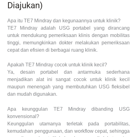
Diajukan)
Apa itu TE7 Mindray dan kegunaannya untuk klinik?
TE7 Mindray adalah USG portabel yang dirancang
untuk mendukung pemeriksaan klinis dengan mobilitas
tinggi, memungkinkan dokter melakukan pemeriksaan
cepat dan efisien di berbagai ruang klinik.
Apakah TE7 Mindray cocok untuk klinik kecil?
Ya, desain portabel dan antarmuka sederhana
menjadikan alat ini sangat cocok untuk klinik kecil
maupun menengah yang membutuhkan USG fleksibel
dan mudah digunakan.
Apa keunggulan TE7 Mindray dibanding USG
konvensional?
Keunggulan utamanya terletak pada portabilitas,
kemudahan penggunaan, dan workflow cepat, sehingga