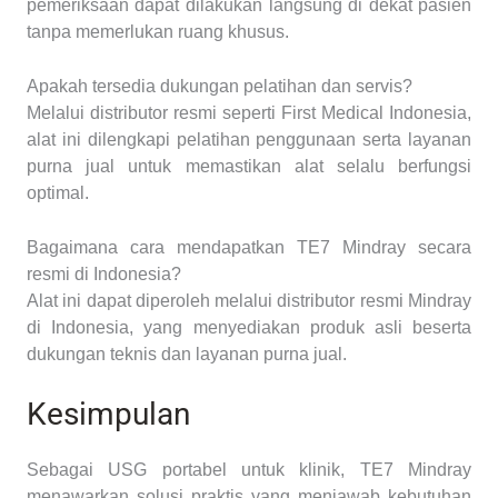
pemeriksaan dapat dilakukan langsung di dekat pasien
tanpa memerlukan ruang khusus.
Apakah tersedia dukungan pelatihan dan servis?
Melalui distributor resmi seperti First Medical Indonesia,
alat ini dilengkapi pelatihan penggunaan serta layanan
purna jual untuk memastikan alat selalu berfungsi
optimal.
Bagaimana cara mendapatkan TE7 Mindray secara
resmi di Indonesia?
Alat ini dapat diperoleh melalui distributor resmi Mindray
di Indonesia, yang menyediakan produk asli beserta
dukungan teknis dan layanan purna jual.
Kesimpulan
Sebagai USG portabel untuk klinik, TE7 Mindray
menawarkan solusi praktis yang menjawab kebutuhan