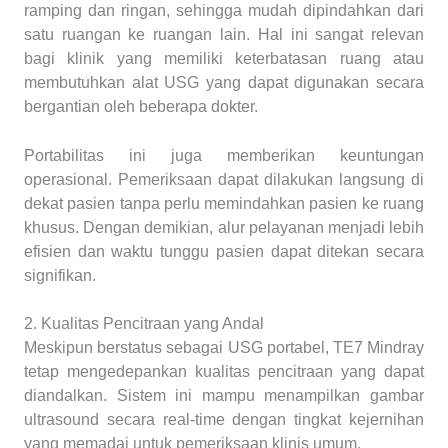
ramping dan ringan, sehingga mudah dipindahkan dari
satu ruangan ke ruangan lain. Hal ini sangat relevan
bagi klinik yang memiliki keterbatasan ruang atau
membutuhkan alat USG yang dapat digunakan secara
bergantian oleh beberapa dokter.
Portabilitas ini juga memberikan keuntungan
operasional. Pemeriksaan dapat dilakukan langsung di
dekat pasien tanpa perlu memindahkan pasien ke ruang
khusus. Dengan demikian, alur pelayanan menjadi lebih
efisien dan waktu tunggu pasien dapat ditekan secara
signifikan.
2. Kualitas Pencitraan yang Andal
Meskipun berstatus sebagai USG portabel, TE7 Mindray
tetap mengedepankan kualitas pencitraan yang dapat
diandalkan. Sistem ini mampu menampilkan gambar
ultrasound secara real-time dengan tingkat kejernihan
yang memadai untuk pemeriksaan klinis umum.