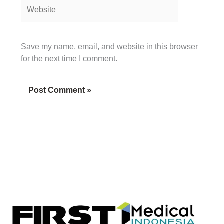
Website
Save my name, email, and website in this browser
for the next time I comment.