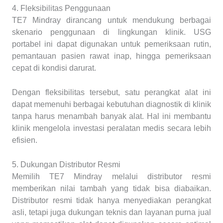
4. Fleksibilitas Penggunaan
TE7 Mindray dirancang untuk mendukung berbagai
skenario penggunaan di lingkungan klinik. USG
portabel ini dapat digunakan untuk pemeriksaan rutin,
pemantauan pasien rawat inap, hingga pemeriksaan
cepat di kondisi darurat.
Dengan fleksibilitas tersebut, satu perangkat alat ini
dapat memenuhi berbagai kebutuhan diagnostik di klinik
tanpa harus menambah banyak alat. Hal ini membantu
klinik mengelola investasi peralatan medis secara lebih
efisien.
5. Dukungan Distributor Resmi
Memilih TE7 Mindray melalui distributor resmi
memberikan nilai tambah yang tidak bisa diabaikan.
Distributor resmi tidak hanya menyediakan perangkat
asli, tetapi juga dukungan teknis dan layanan purna jual