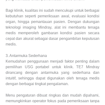
Bagi klinik, kualitas ini sudah mencukupi untuk berbagai
kebutuhan seperti pemeriksaan awal, evaluasi kondisi
organ, hingga pemantauan pasien. Dengan dukungan
teknologi imaging Mindray, alat ini membantu tenaga
medis memperoleh gambaran kondisi pasien secara
cepat dan akurat sebagai dasar pengambilan keputusan
medis.
3. Antarmuka Sederhana
Kemudahan penggunaan menjadi faktor penting dalam
pemilihan USG portabel untuk klinik. TE7 Mindray
dirancang dengan antarmuka yang sederhana dan
intuitif, sehingga dapat digunakan oleh tenaga medis
dengan berbagai tingkat pengalaman.
Menu pengaturan dibuat ringkas dan mudah dipahami,
memungkinkan operator fokus pada pemeriksaan tanpa