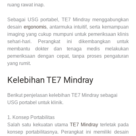
ruang rawat inap.
Sebagai USG portabel, TE7 Mindray menggabungkan
desain
ergonomis
, antarmuka intuitif, serta kemampuan
imaging yang cukup mumpuni untuk pemeriksaan klinis
sehari-hari. Perangkat ini dikembangkan untuk
membantu dokter dan tenaga medis melakukan
pemeriksaan dengan cepat, tanpa proses pengaturan
yang rumit.
Kelebihan TE7 Mindray
Berikut penjelasan kelebihan TE7 Mindray sebagai
USG portabel untuk klinik.
1. Konsep Portabilitas
Salah satu kekuatan utama
TE7 Mindray
terletak pada
konsep portabilitasnya. Perangkat ini memiliki desain