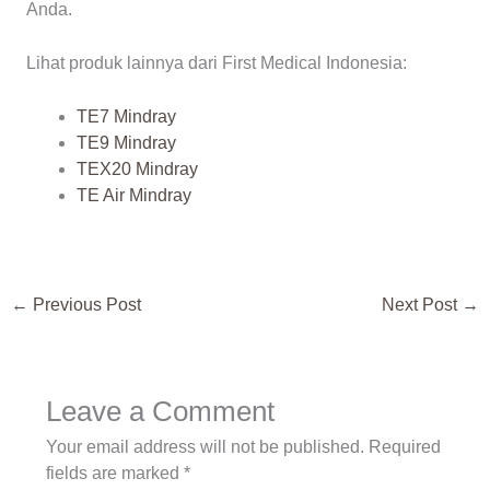
Anda.
Lihat produk lainnya dari First Medical Indonesia:
TE7 Mindray
TE9 Mindray
TEX20 Mindray
TE Air Mindray
←
Previous Post
Next Post
→
Leave a Comment
Your email address will not be published.
Required
fields are marked
*