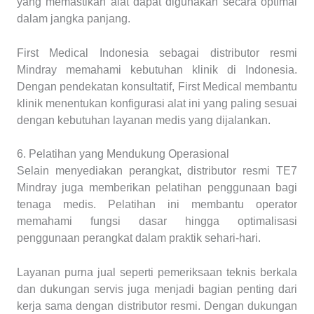
yang memastikan alat dapat digunakan secara optimal
dalam jangka panjang.
First Medical Indonesia sebagai distributor resmi
Mindray memahami kebutuhan klinik di Indonesia.
Dengan pendekatan konsultatif, First Medical membantu
klinik menentukan konfigurasi alat ini yang paling sesuai
dengan kebutuhan layanan medis yang dijalankan.
6. Pelatihan yang Mendukung Operasional
Selain menyediakan perangkat, distributor resmi TE7
Mindray juga memberikan pelatihan penggunaan bagi
tenaga medis. Pelatihan ini membantu operator
memahami fungsi dasar hingga optimalisasi
penggunaan perangkat dalam praktik sehari-hari.
Layanan purna jual seperti pemeriksaan teknis berkala
dan dukungan servis juga menjadi bagian penting dari
kerja sama dengan distributor resmi. Dengan dukungan