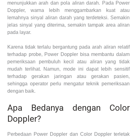
menunjukkan arah dan pola aliran darah. Pada Power
Doppler, warna lebih menggambarkan kuat atau
lemahnya sinyal aliran darah yang terdeteksi. Semakin
jelas sinyal yang diterima, semakin tampak area aliran
pada layar.
Karena tidak terlalu bergantung pada arah aliran relatif
terhadap probe, Power Doppler bisa membantu dalam
pemeriksaan pembuluh kecil atau aliran yang tidak
mudah terlihat. Namun, mode ini dapat lebih sensitif
terhadap gerakan jaringan atau gerakan pasien,
sehingga operator perlu mengatur teknik pemeriksaan
dengan baik.
Apa Bedanya dengan Color
Doppler?
Perbedaan Power Doppler dan Color Doppler terletak