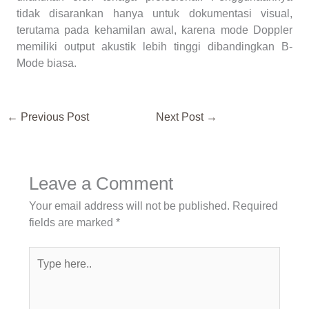
tidak disarankan hanya untuk dokumentasi visual,
terutama pada kehamilan awal, karena mode Doppler
memiliki output akustik lebih tinggi dibandingkan B-
Mode biasa.
←
Previous Post
Next Post
→
Leave a Comment
Your email address will not be published.
Required
fields are marked
*
Type
here..