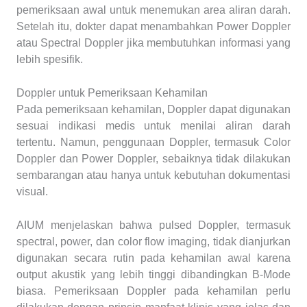
pemeriksaan awal untuk menemukan area aliran darah.
Setelah itu, dokter dapat menambahkan Power Doppler
atau Spectral Doppler jika membutuhkan informasi yang
lebih spesifik.
Doppler untuk Pemeriksaan Kehamilan
Pada pemeriksaan kehamilan, Doppler dapat digunakan
sesuai indikasi medis untuk menilai aliran darah
tertentu. Namun, penggunaan Doppler, termasuk Color
Doppler dan Power Doppler, sebaiknya tidak dilakukan
sembarangan atau hanya untuk kebutuhan dokumentasi
visual.
AIUM menjelaskan bahwa pulsed Doppler, termasuk
spectral, power, dan color flow imaging, tidak dianjurkan
digunakan secara rutin pada kehamilan awal karena
output akustik yang lebih tinggi dibandingkan B-Mode
biasa. Pemeriksaan Doppler pada kehamilan perlu