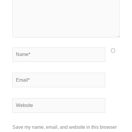
Name*
Email*
Website
Save my name, email, and website in this browser