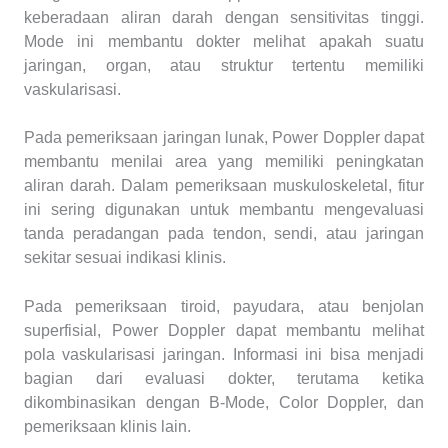
keberadaan aliran darah dengan sensitivitas tinggi.
Mode ini membantu dokter melihat apakah suatu
jaringan, organ, atau struktur tertentu memiliki
vaskularisasi.
Pada pemeriksaan jaringan lunak, Power Doppler dapat
membantu menilai area yang memiliki peningkatan
aliran darah. Dalam pemeriksaan muskuloskeletal, fitur
ini sering digunakan untuk membantu mengevaluasi
tanda peradangan pada tendon, sendi, atau jaringan
sekitar sesuai indikasi klinis.
Pada pemeriksaan tiroid, payudara, atau benjolan
superfisial, Power Doppler dapat membantu melihat
pola vaskularisasi jaringan. Informasi ini bisa menjadi
bagian dari evaluasi dokter, terutama ketika
dikombinasikan dengan B-Mode, Color Doppler, dan
pemeriksaan klinis lain.