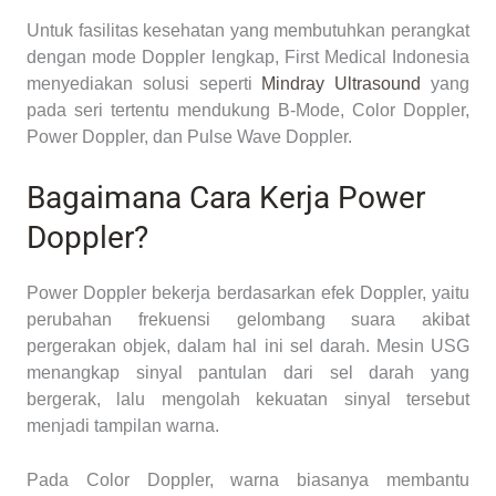
Untuk fasilitas kesehatan yang membutuhkan perangkat
dengan mode Doppler lengkap, First Medical Indonesia
menyediakan solusi seperti
Mindray Ultrasound
yang
pada seri tertentu mendukung B-Mode, Color Doppler,
Power Doppler, dan Pulse Wave Doppler.
Bagaimana Cara Kerja Power
Doppler?
Power Doppler bekerja berdasarkan efek Doppler, yaitu
perubahan frekuensi gelombang suara akibat
pergerakan objek, dalam hal ini sel darah. Mesin USG
menangkap sinyal pantulan dari sel darah yang
bergerak, lalu mengolah kekuatan sinyal tersebut
menjadi tampilan warna.
Pada Color Doppler, warna biasanya membantu