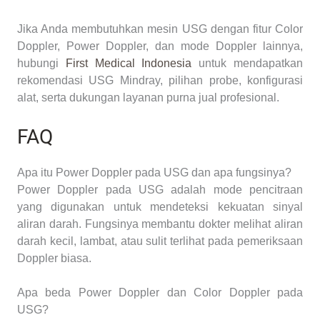
Jika Anda membutuhkan mesin USG dengan fitur Color
Doppler, Power Doppler, dan mode Doppler lainnya,
hubungi
First Medical Indonesia
untuk mendapatkan
rekomendasi USG Mindray, pilihan probe, konfigurasi
alat, serta dukungan layanan purna jual profesional.
FAQ
Apa itu Power Doppler pada USG dan apa fungsinya?
Power Doppler pada USG adalah mode pencitraan
yang digunakan untuk mendeteksi kekuatan sinyal
aliran darah. Fungsinya membantu dokter melihat aliran
darah kecil, lambat, atau sulit terlihat pada pemeriksaan
Doppler biasa.
Apa beda Power Doppler dan Color Doppler pada
USG?