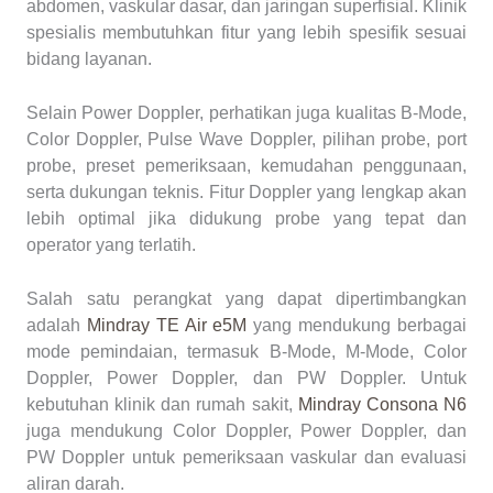
abdomen, vaskular dasar, dan jaringan superfisial. Klinik
spesialis membutuhkan fitur yang lebih spesifik sesuai
bidang layanan.
Selain Power Doppler, perhatikan juga kualitas B-Mode,
Color Doppler, Pulse Wave Doppler, pilihan probe, port
probe, preset pemeriksaan, kemudahan penggunaan,
serta dukungan teknis. Fitur Doppler yang lengkap akan
lebih optimal jika didukung probe yang tepat dan
operator yang terlatih.
Salah satu perangkat yang dapat dipertimbangkan
adalah
Mindray TE Air e5M
yang mendukung berbagai
mode pemindaian, termasuk B-Mode, M-Mode, Color
Doppler, Power Doppler, dan PW Doppler. Untuk
kebutuhan klinik dan rumah sakit,
Mindray Consona N6
juga mendukung Color Doppler, Power Doppler, dan
PW Doppler untuk pemeriksaan vaskular dan evaluasi
aliran darah.