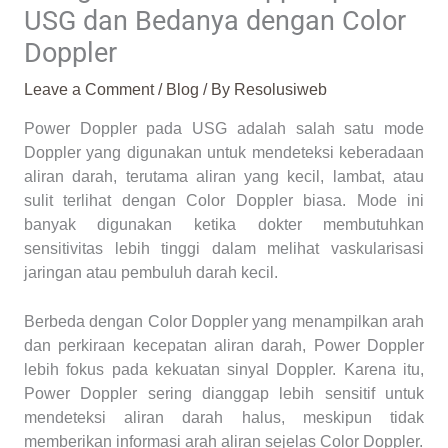
USG dan Bedanya dengan Color
Doppler
Leave a Comment
/
Blog
/ By
Resolusiweb
Power Doppler pada USG adalah salah satu mode
Doppler yang digunakan untuk mendeteksi keberadaan
aliran darah, terutama aliran yang kecil, lambat, atau
sulit terlihat dengan Color Doppler biasa. Mode ini
banyak digunakan ketika dokter membutuhkan
sensitivitas lebih tinggi dalam melihat vaskularisasi
jaringan atau pembuluh darah kecil.
Berbeda dengan Color Doppler yang menampilkan arah
dan perkiraan kecepatan aliran darah, Power Doppler
lebih fokus pada kekuatan sinyal Doppler. Karena itu,
Power Doppler sering dianggap lebih sensitif untuk
mendeteksi aliran darah halus, meskipun tidak
memberikan informasi arah aliran sejelas Color Doppler.