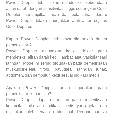
Power Doppler lebih fokus mendeteksi keberadaan
aliran darah dengan sensitivitas tinggi, sedangkan Color
Doppler menampilkan arah dan pola aliran darah.
Power Doppler tidak menunjukkan arah aliran sejelas
Color Doppler.
Kapan Power Doppler sebaiknya digunakan dalam
pemeriksaan?
Power Doppler digunakan ketika dokter perlu
mendeteksi aliran darah kecil, lambat, atau vaskularisasi
jaringan. Mode ini sering digunakan pada pemeriksaan
muskuloskeletal, tiroid, payudara, jaringan lunak,
abdomen, dan pembuluh kecil sesuai indikasi medis.
Apakah Power Doppler aman digunakan pada
pemeriksaan kehamilan?
Power Doppler dapat digunakan pada pemeriksaan
kehamilan bila ada indikasi medis yang jelas dan
dilakukan oleh tenaga profesional. Penggunaannya