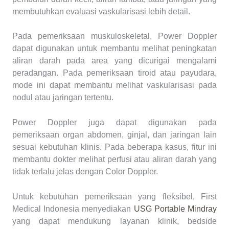
membutuhkan evaluasi vaskularisasi lebih detail.
Pada pemeriksaan muskuloskeletal, Power Doppler
dapat digunakan untuk membantu melihat peningkatan
aliran darah pada area yang dicurigai mengalami
peradangan. Pada pemeriksaan tiroid atau payudara,
mode ini dapat membantu melihat vaskularisasi pada
nodul atau jaringan tertentu.
Power Doppler juga dapat digunakan pada
pemeriksaan organ abdomen, ginjal, dan jaringan lain
sesuai kebutuhan klinis. Pada beberapa kasus, fitur ini
membantu dokter melihat perfusi atau aliran darah yang
tidak terlalu jelas dengan Color Doppler.
Untuk kebutuhan pemeriksaan yang fleksibel, First
Medical Indonesia menyediakan
USG Portable Mindray
yang dapat mendukung layanan klinik, bedside