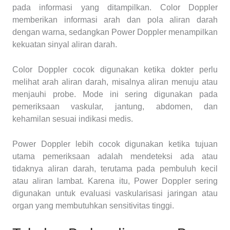
pada informasi yang ditampilkan. Color Doppler
memberikan informasi arah dan pola aliran darah
dengan warna, sedangkan Power Doppler menampilkan
kekuatan sinyal aliran darah.
Color Doppler cocok digunakan ketika dokter perlu
melihat arah aliran darah, misalnya aliran menuju atau
menjauhi probe. Mode ini sering digunakan pada
pemeriksaan vaskular, jantung, abdomen, dan
kehamilan sesuai indikasi medis.
Power Doppler lebih cocok digunakan ketika tujuan
utama pemeriksaan adalah mendeteksi ada atau
tidaknya aliran darah, terutama pada pembuluh kecil
atau aliran lambat. Karena itu, Power Doppler sering
digunakan untuk evaluasi vaskularisasi jaringan atau
organ yang membutuhkan sensitivitas tinggi.