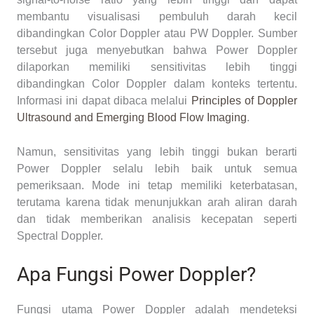
membantu visualisasi pembuluh darah kecil
dibandingkan Color Doppler atau PW Doppler. Sumber
tersebut juga menyebutkan bahwa Power Doppler
dilaporkan memiliki sensitivitas lebih tinggi
dibandingkan Color Doppler dalam konteks tertentu.
Informasi ini dapat dibaca melalui
Principles of Doppler
Ultrasound and Emerging Blood Flow Imaging
.
Namun, sensitivitas yang lebih tinggi bukan berarti
Power Doppler selalu lebih baik untuk semua
pemeriksaan. Mode ini tetap memiliki keterbatasan,
terutama karena tidak menunjukkan arah aliran darah
dan tidak memberikan analisis kecepatan seperti
Spectral Doppler.
Apa Fungsi Power Doppler?
Fungsi utama Power Doppler adalah mendeteksi