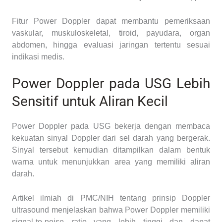
Fitur Power Doppler dapat membantu pemeriksaan
vaskular, muskuloskeletal, tiroid, payudara, organ
abdomen, hingga evaluasi jaringan tertentu sesuai
indikasi medis.
Power Doppler pada USG Lebih
Sensitif untuk Aliran Kecil
Power Doppler pada USG bekerja dengan membaca
kekuatan sinyal Doppler dari sel darah yang bergerak.
Sinyal tersebut kemudian ditampilkan dalam bentuk
warna untuk menunjukkan area yang memiliki aliran
darah.
Artikel ilmiah di PMC/NIH tentang prinsip Doppler
ultrasound menjelaskan bahwa Power Doppler memiliki
signal-to-noise ratio yang lebih tinggi dan dapat