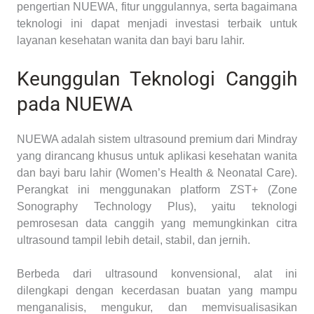
pengertian NUEWA, fitur unggulannya, serta bagaimana
teknologi ini dapat menjadi investasi terbaik untuk
layanan kesehatan wanita dan bayi baru lahir.
Keunggulan Teknologi Canggih
pada NUEWA
NUEWA adalah sistem ultrasound premium dari Mindray
yang dirancang khusus untuk aplikasi kesehatan wanita
dan bayi baru lahir (Women’s Health & Neonatal Care).
Perangkat ini menggunakan platform ZST+ (Zone
Sonography Technology Plus), yaitu teknologi
pemrosesan data canggih yang memungkinkan citra
ultrasound tampil lebih detail, stabil, dan jernih.
Berbeda dari ultrasound konvensional, alat ini
dilengkapi dengan kecerdasan buatan yang mampu
menganalisis, mengukur, dan memvisualisasikan