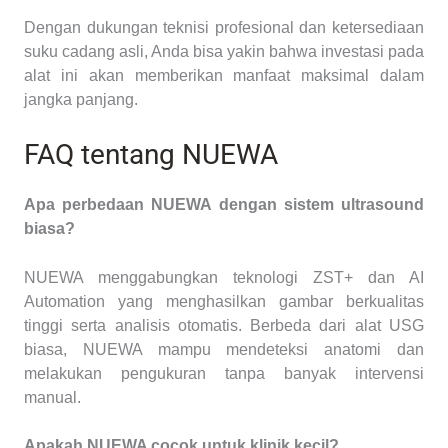
Dengan dukungan teknisi profesional dan ketersediaan
suku cadang asli, Anda bisa yakin bahwa investasi pada
alat ini akan memberikan manfaat maksimal dalam
jangka panjang.
FAQ tentang NUEWA
Apa perbedaan NUEWA dengan sistem ultrasound
biasa?
NUEWA menggabungkan teknologi ZST+ dan AI
Automation yang menghasilkan gambar berkualitas
tinggi serta analisis otomatis. Berbeda dari alat USG
biasa, NUEWA mampu mendeteksi anatomi dan
melakukan pengukuran tanpa banyak intervensi
manual.
Apakah NUEWA cocok untuk klinik kecil?