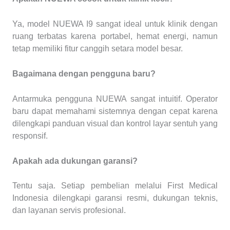
Ya, model NUEWA I9 sangat ideal untuk klinik dengan
ruang terbatas karena portabel, hemat energi, namun
tetap memiliki fitur canggih setara model besar.
Bagaimana dengan pengguna baru?
Antarmuka pengguna NUEWA sangat intuitif. Operator
baru dapat memahami sistemnya dengan cepat karena
dilengkapi panduan visual dan kontrol layar sentuh yang
responsif.
Apakah ada dukungan garansi?
Tentu saja. Setiap pembelian melalui First Medical
Indonesia dilengkapi garansi resmi, dukungan teknis,
dan layanan servis profesional.