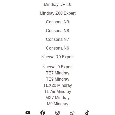
Mindray DP-10
Mindray Z60 Expert
Consona N9
Consona N8
Consona N7
Consona N6
Nuewa R9 Expert
Nuewa I9 Expert
TE7 Mindray
TE9 Mindray
TEX20 Mindray
TE Air Mindray
MX7 Mindray
M9 Mindray