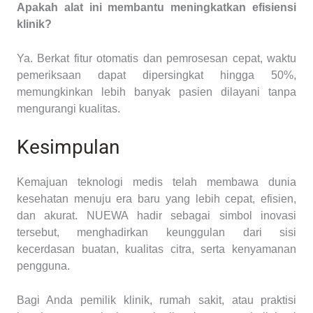
Apakah alat ini membantu meningkatkan efisiensi
klinik?
Ya. Berkat fitur otomatis dan pemrosesan cepat, waktu
pemeriksaan dapat dipersingkat hingga 50%,
memungkinkan lebih banyak pasien dilayani tanpa
mengurangi kualitas.
Kesimpulan
Kemajuan teknologi medis telah membawa dunia
kesehatan menuju era baru yang lebih cepat, efisien,
dan akurat. NUEWA hadir sebagai simbol inovasi
tersebut, menghadirkan keunggulan dari sisi
kecerdasan buatan, kualitas citra, serta kenyamanan
pengguna.
Bagi Anda pemilik klinik, rumah sakit, atau praktisi