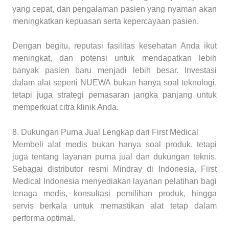
yang cepat, dan pengalaman pasien yang nyaman akan
meningkatkan kepuasan serta kepercayaan pasien.
Dengan begitu, reputasi fasilitas kesehatan Anda ikut
meningkat, dan potensi untuk mendapatkan lebih
banyak pasien baru menjadi lebih besar. Investasi
dalam alat seperti NUEWA bukan hanya soal teknologi,
tetapi juga strategi pemasaran jangka panjang untuk
memperkuat citra klinik Anda.
8. Dukungan Purna Jual Lengkap dari First Medical
Membeli alat medis bukan hanya soal produk, tetapi
juga tentang layanan purna jual dan dukungan teknis.
Sebagai distributor resmi Mindray di Indonesia, First
Medical Indonesia menyediakan layanan pelatihan bagi
tenaga medis, konsultasi pemilihan produk, hingga
servis berkala untuk memastikan alat tetap dalam
performa optimal.