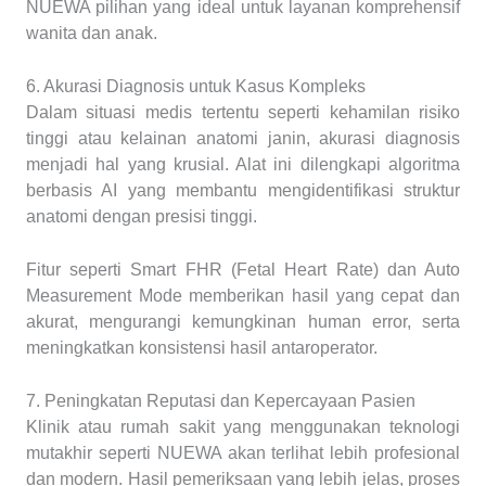
NUEWA pilihan yang ideal untuk layanan komprehensif
wanita dan anak.
6. Akurasi Diagnosis untuk Kasus Kompleks
Dalam situasi medis tertentu seperti kehamilan risiko
tinggi atau kelainan anatomi janin, akurasi diagnosis
menjadi hal yang krusial. Alat ini dilengkapi algoritma
berbasis AI yang membantu mengidentifikasi struktur
anatomi dengan presisi tinggi.
Fitur seperti Smart FHR (Fetal Heart Rate) dan Auto
Measurement Mode memberikan hasil yang cepat dan
akurat, mengurangi kemungkinan human error, serta
meningkatkan konsistensi hasil antaroperator.
7. Peningkatan Reputasi dan Kepercayaan Pasien
Klinik atau rumah sakit yang menggunakan teknologi
mutakhir seperti NUEWA akan terlihat lebih profesional
dan modern. Hasil pemeriksaan yang lebih jelas, proses