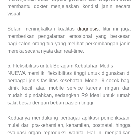
membantu dokter menjelaskan kondisi janin secara
visual.
Selain meningkatkan kualitas
diagnosis
, fitur ini juga
memberikan pengalaman emosional yang berkesan
bagi calon orang tua yang melihat perkembangan janin
mereka secara nyata dan real-time.
5. Fleksibilitas untuk Beragam Kebutuhan Medis
NUEWA memiliki fleksibilitas tinggi untuk digunakan di
berbagai jenis fasilitas kesehatan. Model I9 cocok bagi
klinik kecil atau mobile service karena ringan dan
mudah dipindahkan, sedangkan R9 ideal untuk rumah
sakit besar dengan beban pasien tinggi.
Keduanya mendukung berbagai aplikasi pemeriksaan,
mulai dari pra-kehamilan, kehamilan, postnatal, hingga
evaluasi organ reproduksi wanita. Hal ini menjadikan