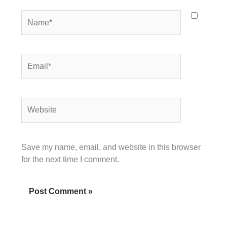
Name*
Email*
Website
Save my name, email, and website in this browser
for the next time I comment.