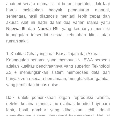
anatomi secara otomatis. Ini berarti operator tidak lagi
harus melakukan banyak pengaturan manual,
sementara hasil diagnosis menjadi lebih cepat dan
akurat. Alat ini hadir dalam dua varian utama yaitu
Nuewa I9
dan
Nuewa R9
, yang keduanya memiliki
keunggulan tersendiri sesuai kebutuhan klinik atau
rumah sakit.
1. Kualitas Citra yang Luar Biasa Tajam dan Akurat
Keunggulan pertama yang membuat NUEWA berbeda
adalah kualitas pencitraannya yang superior. Teknologi
ZST+ memungkinkan sistem memproses data dari
banyak zona secara bersamaan, menghasilkan gambar
yang jernih dan bebas noise.
Baik untuk pemeriksaan organ reproduksi wanita,
deteksi kelainan janin, atau evaluasi kondisi bayi baru
lahir, hasil gambar yang dihasilkan lebih detail