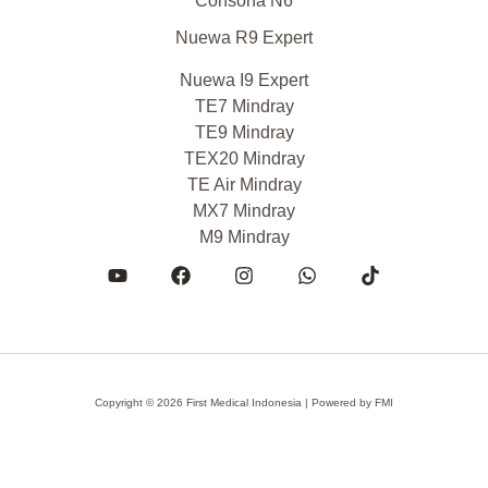
Consona N6
Nuewa R9 Expert
Nuewa I9 Expert
TE7 Mindray
TE9 Mindray
TEX20 Mindray
TE Air Mindray
MX7 Mindray
M9 Mindray
Copyright © 2026 First Medical Indonesia | Powered by
FMI